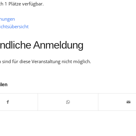
ch 1 Plätze verfügbar.
hungen
ichtsübersicht
indliche Anmeldung
sind für diese Veranstaltung nicht möglich.
ilen