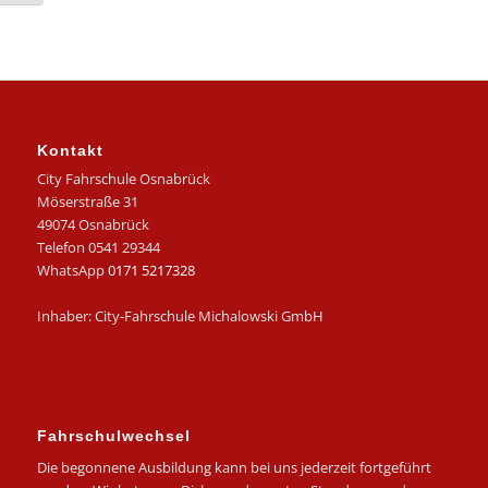
Kontakt
City Fahrschule Osnabrück
Möserstraße 31
49074 Osnabrück
Telefon 0541 29344
WhatsApp
0171 5217328
Inhaber: City-Fahrschule Michalowski GmbH
Fahrschulwechsel
Die begonnene Ausbildung kann bei uns jederzeit fortgeführt