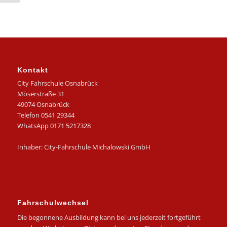
Kontakt
City Fahrschule Osnabrück
Möserstraße 31
49074 Osnabrück
Telefon 0541 29344
WhatsApp
0171 5217328
Inhaber: City-Fahrschule Michalowski GmbH
Fahrschulwechsel
Die begonnene Ausbildung kann bei uns jederzeit fortgeführt