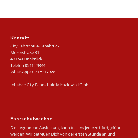
Kontakt
City Fahrschule Osnabrück
Möserstraße 31
49074 Osnabrück
Telefon 0541 29344
WhatsApp
0171 5217328
Inhaber: City-Fahrschule Michalowski GmbH
Fahrschulwechsel
Die begonnene Ausbildung kann bei uns jederzeit fortgeführt
werden. Wir betreuen Dich von der ersten Stunde an und