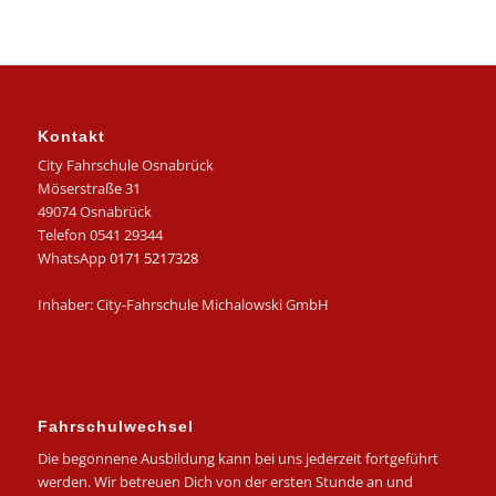
Kontakt
City Fahrschule Osnabrück
Möserstraße 31
49074 Osnabrück
Telefon 0541 29344
WhatsApp
0171 5217328
Inhaber: City-Fahrschule Michalowski GmbH
Fahrschulwechsel
Die begonnene Ausbildung kann bei uns jederzeit fortgeführt
werden. Wir betreuen Dich von der ersten Stunde an und