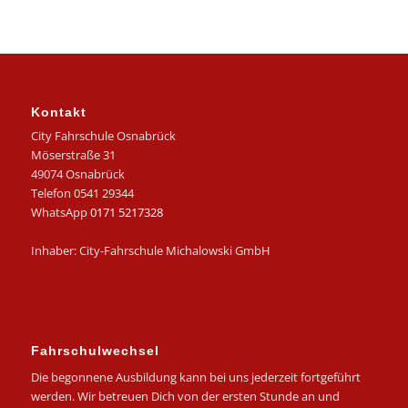
Kontakt
City Fahrschule Osnabrück
Möserstraße 31
49074 Osnabrück
Telefon 0541 29344
WhatsApp
0171 5217328
Inhaber: City-Fahrschule Michalowski GmbH
Fahrschulwechsel
Die begonnene Ausbildung kann bei uns jederzeit fortgeführt
werden. Wir betreuen Dich von der ersten Stunde an und