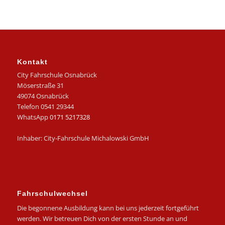
Kontakt
City Fahrschule Osnabrück
Möserstraße 31
49074 Osnabrück
Telefon 0541 29344
WhatsApp
0171 5217328
Inhaber: City-Fahrschule Michalowski GmbH
Fahrschulwechsel
Die begonnene Ausbildung kann bei uns jederzeit fortgeführt
werden. Wir betreuen Dich von der ersten Stunde an und