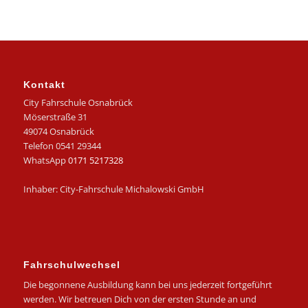
Kontakt
City Fahrschule Osnabrück
Möserstraße 31
49074 Osnabrück
Telefon 0541 29344
WhatsApp
0171 5217328
Inhaber: City-Fahrschule Michalowski GmbH
Fahrschulwechsel
Die begonnene Ausbildung kann bei uns jederzeit fortgeführt
werden. Wir betreuen Dich von der ersten Stunde an und