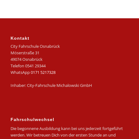
Kontakt
City Fahrschule Osnabrück
Möserstraße 31
49074 Osnabrück
Telefon 0541 29344
WhatsApp
0171 5217328
Inhaber: City-Fahrschule Michalowski GmbH
Fahrschulwechsel
Die begonnene Ausbildung kann bei uns jederzeit fortgeführt
werden. Wir betreuen Dich von der ersten Stunde an und