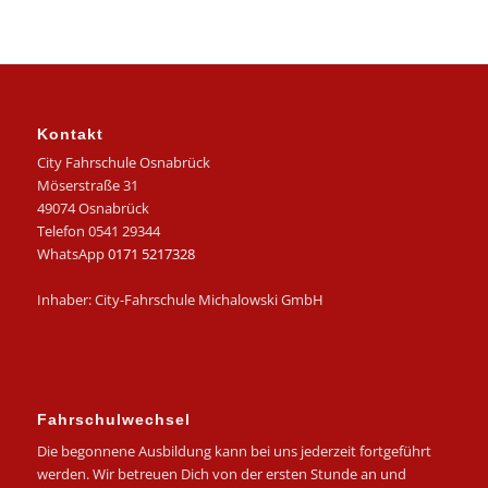
Kontakt
City Fahrschule Osnabrück
Möserstraße 31
49074 Osnabrück
Telefon 0541 29344
WhatsApp
0171 5217328
Inhaber: City-Fahrschule Michalowski GmbH
Fahrschulwechsel
Die begonnene Ausbildung kann bei uns jederzeit fortgeführt
werden. Wir betreuen Dich von der ersten Stunde an und