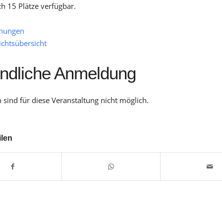
ch 15 Plätze verfügbar.
hungen
ichtsübersicht
indliche Anmeldung
sind für diese Veranstaltung nicht möglich.
ilen