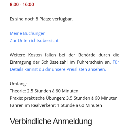
8:00 - 16:00
Es sind noch 8 Plätze verfügbar.
Meine Buchungen
Zur Unterrichtsübersicht
Weitere Kosten fallen bei der Behörde durch die
Eintragung der Schlüsselzahl im Führerschein an.
Für
Details kannst du dir unsere Preislisten ansehen.
Umfang:
Theorie: 2,5 Stunden á 60 Minuten
Praxis: praktische Übungen: 3,5 Stunden á 60 Minuten
Fahren im Realverkehr: 1 Stunde á 60 Minuten
Verbindliche Anmeldung