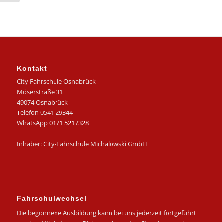
Kontakt
City Fahrschule Osnabrück
Möserstraße 31
49074 Osnabrück
Telefon 0541 29344
WhatsApp
0171 5217328
Inhaber: City-Fahrschule Michalowski GmbH
Fahrschulwechsel
Die begonnene Ausbildung kann bei uns jederzeit fortgeführt