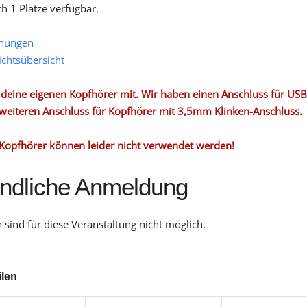
ch 1 Plätze verfügbar.
hungen
ichtsübersicht
e deine eigenen Kopfhörer mit. Wir haben einen Anschluss für US
weiteren Anschluss für Kopfhörer mit 3,5mm Klinken-Anschluss.
Kopfhörer können leider nicht verwendet werden!
indliche Anmeldung
sind für diese Veranstaltung nicht möglich.
ilen