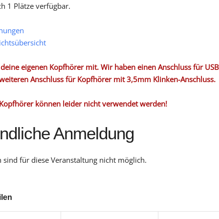
ch 1 Plätze verfügbar.
hungen
ichtsübersicht
e deine eigenen Kopfhörer mit. Wir haben einen Anschluss für US
weiteren Anschluss für Kopfhörer mit 3,5mm Klinken-Anschluss.
Kopfhörer können leider nicht verwendet werden!
indliche Anmeldung
sind für diese Veranstaltung nicht möglich.
ilen