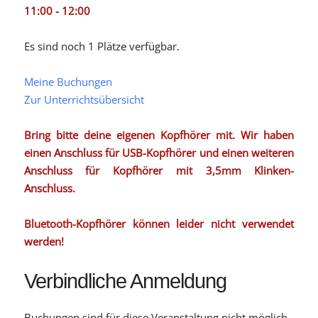
11:00 - 12:00
Es sind noch 1 Plätze verfügbar.
Meine Buchungen
Zur Unterrichtsübersicht
Bring bitte deine eigenen Kopfhörer mit. Wir haben
einen Anschluss für USB-Kopfhörer und einen weiteren
Anschluss für Kopfhörer mit 3,5mm Klinken-
Anschluss.
Bluetooth-Kopfhörer können leider nicht verwendet
werden!
Verbindliche Anmeldung
Buchungen sind für diese Veranstaltung nicht möglich.