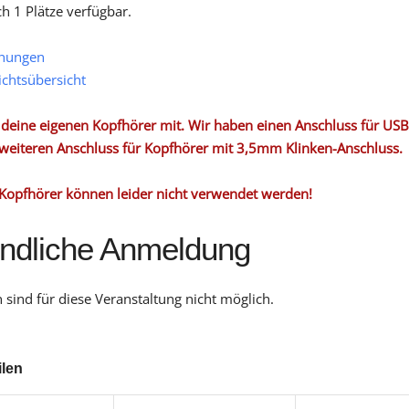
ch 1 Plätze verfügbar.
hungen
ichtsübersicht
e deine eigenen Kopfhörer mit. Wir haben einen Anschluss für US
weiteren Anschluss für Kopfhörer mit 3,5mm Klinken-Anschluss.
Kopfhörer können leider nicht verwendet werden!
indliche Anmeldung
sind für diese Veranstaltung nicht möglich.
ilen