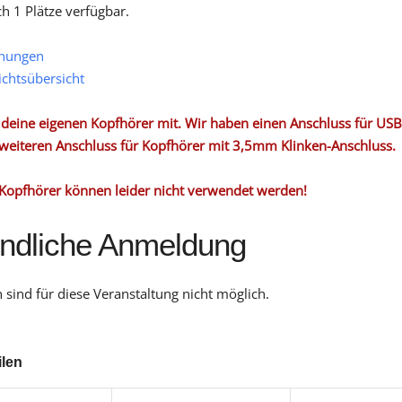
ch 1 Plätze verfügbar.
hungen
ichtsübersicht
e deine eigenen Kopfhörer mit. Wir haben einen Anschluss für US
weiteren Anschluss für Kopfhörer mit 3,5mm Klinken-Anschluss.
Kopfhörer können leider nicht verwendet werden!
indliche Anmeldung
sind für diese Veranstaltung nicht möglich.
ilen