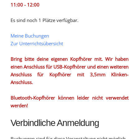
11:00 - 12:00
Es sind noch 1 Plätze verfügbar.
Meine Buchungen
Zur Unterrichtsübersicht
Bring bitte deine eigenen Kopfhörer mit. Wir haben
einen Anschluss für USB-Kopfhörer und einen weiteren
Anschluss für Kopfhörer mit 3,5mm Klinken-
Anschluss.
Bluetooth-Kopfhörer können leider nicht verwendet
werden!
Verbindliche Anmeldung
Buchungen sind für diese Veranstaltung nicht möglich.