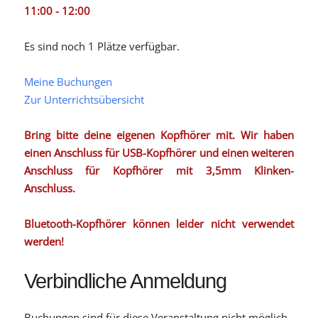
11:00 - 12:00
Es sind noch 1 Plätze verfügbar.
Meine Buchungen
Zur Unterrichtsübersicht
Bring bitte deine eigenen Kopfhörer mit. Wir haben
einen Anschluss für USB-Kopfhörer und einen weiteren
Anschluss für Kopfhörer mit 3,5mm Klinken-
Anschluss.
Bluetooth-Kopfhörer können leider nicht verwendet
werden!
Verbindliche Anmeldung
Buchungen sind für diese Veranstaltung nicht möglich.