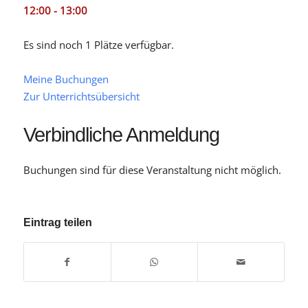
12:00 - 13:00
Es sind noch 1 Plätze verfügbar.
Meine Buchungen
Zur Unterrichtsübersicht
Verbindliche Anmeldung
Buchungen sind für diese Veranstaltung nicht möglich.
Eintrag teilen