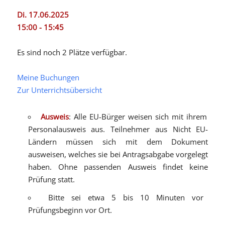
Di. 17.06.2025
15:00 - 15:45
Es sind noch 2 Plätze verfügbar.
Meine Buchungen
Zur Unterrichtsübersicht
Ausweis
: Alle EU-Bürger weisen sich mit ihrem
Personalausweis aus. Teilnehmer aus Nicht EU-
Ländern müssen sich mit dem Dokument
ausweisen, welches sie bei Antragsabgabe vorgelegt
haben. Ohne passenden Ausweis findet keine
Prüfung statt.
Bitte sei etwa 5 bis 10 Minuten vor
Prüfungsbeginn vor Ort.