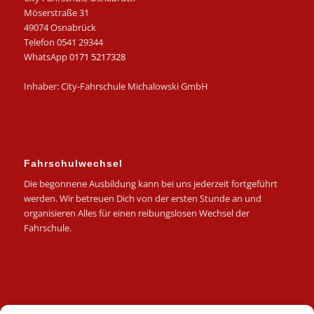
Möserstraße 31
49074 Osnabrück
Telefon 0541 29344
WhatsApp
0171 5217328
Inhaber: City-Fahrschule Michalowski GmbH
Fahrschulwechsel
Die begonnene Ausbildung kann bei uns jederzeit fortgeführt
werden. Wir betreuen Dich von der ersten Stunde an und
organisieren Alles für einen reibungslosen Wechsel der
Fahrschule.
Kategorien