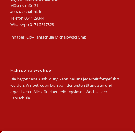
Möserstraße 31
49074 Osnabrück
Telefon 0541 29344
WhatsApp
0171 5217328
Inhaber: City-Fahrschule Michalowski GmbH
Fahrschulwechsel
Die begonnene Ausbildung kann bei uns jederzeit fortgeführt
werden. Wir betreuen Dich von der ersten Stunde an und
organisieren Alles für einen reibungslosen Wechsel der
Fahrschule.
Kategorien