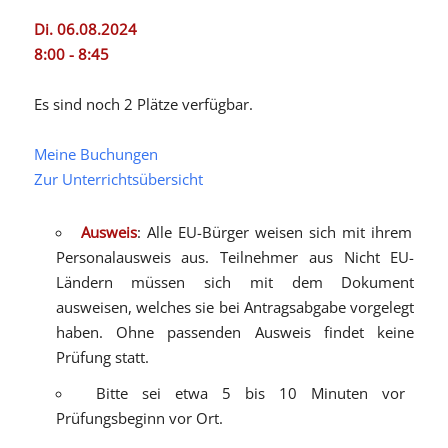
Di. 06.08.2024
8:00 - 8:45
Es sind noch 2 Plätze verfügbar.
Meine Buchungen
Zur Unterrichtsübersicht
Ausweis
: Alle EU-Bürger weisen sich mit ihrem
Personalausweis aus. Teilnehmer aus Nicht EU-
Ländern müssen sich mit dem Dokument
ausweisen, welches sie bei Antragsabgabe vorgelegt
haben. Ohne passenden Ausweis findet keine
Prüfung statt.
Bitte sei etwa 5 bis 10 Minuten vor
Prüfungsbeginn vor Ort.