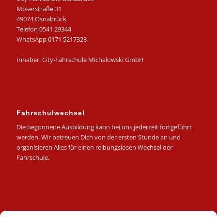
Möserstraße 31
49074 Osnabrück
Telefon 0541 29344
WhatsApp
0171 5217328
Inhaber: City-Fahrschule Michalowski GmbH
Fahrschulwechsel
Die begonnene Ausbildung kann bei uns jederzeit fortgeführt
werden. Wir betreuen Dich von der ersten Stunde an und
organisieren Alles für einen reibungslosen Wechsel der
Fahrschule.
Kategorien