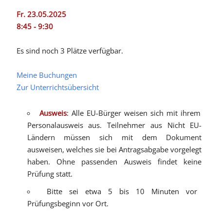
Fr. 23.05.2025
8:45 - 9:30
Es sind noch 3 Plätze verfügbar.
Meine Buchungen
Zur Unterrichtsübersicht
Ausweis
: Alle EU-Bürger weisen sich mit ihrem
Personalausweis aus. Teilnehmer aus Nicht EU-
Ländern müssen sich mit dem Dokument
ausweisen, welches sie bei Antragsabgabe vorgelegt
haben. Ohne passenden Ausweis findet keine
Prüfung statt.
Bitte sei etwa 5 bis 10 Minuten vor
Prüfungsbeginn vor Ort.