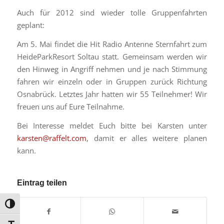
Auch für 2012 sind wieder tolle Gruppenfahrten
geplant:
Am 5. Mai findet die Hit Radio Antenne Sternfahrt zum
HeideParkResort Soltau statt. Gemeinsam werden wir
den Hinweg in Angriff nehmen und je nach Stimmung
fahren wir einzeln oder in Gruppen zurück Richtung
Osnabrück. Letztes Jahr hatten wir 55 Teilnehmer! Wir
freuen uns auf Eure Teilnahme.
Bei Interesse meldet Euch bitte bei Karsten unter
karsten@raffelt.com
, damit er alles weitere planen
kann.
Eintrag teilen
Umschalten auf hohe Kontraste