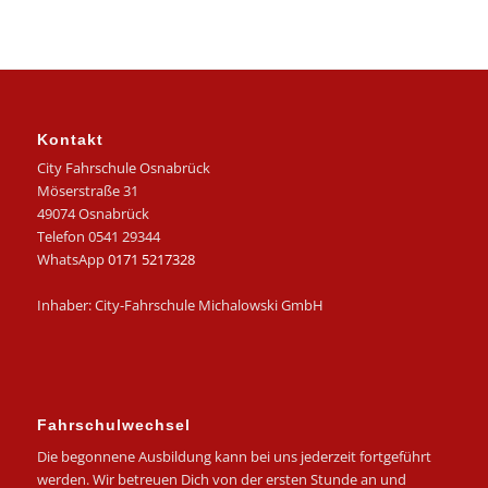
Kontakt
City Fahrschule Osnabrück
Möserstraße 31
49074 Osnabrück
Telefon 0541 29344
WhatsApp
0171 5217328
Inhaber: City-Fahrschule Michalowski GmbH
Fahrschulwechsel
Die begonnene Ausbildung kann bei uns jederzeit fortgeführt
werden. Wir betreuen Dich von der ersten Stunde an und