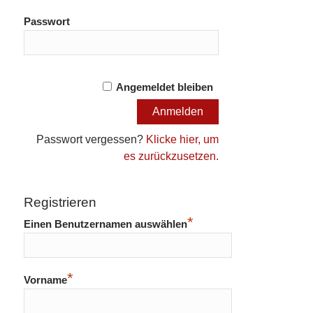
Passwort
Angemeldet bleiben
Passwort vergessen?
Klicke hier, um
es zurückzusetzen.
Registrieren
*
Einen Benutzernamen auswählen
*
Vorname