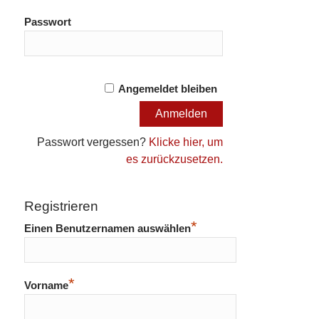
Passwort
Angemeldet bleiben
Passwort vergessen?
Klicke hier, um
es zurückzusetzen.
Registrieren
*
Einen Benutzernamen auswählen
*
Vorname