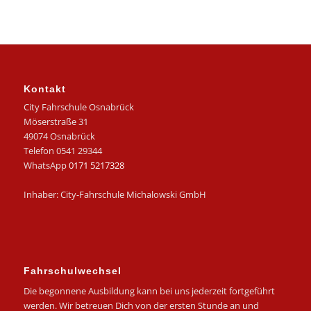
Kontakt
City Fahrschule Osnabrück
Möserstraße 31
49074 Osnabrück
Telefon 0541 29344
WhatsApp
0171 5217328
Inhaber: City-Fahrschule Michalowski GmbH
Fahrschulwechsel
Die begonnene Ausbildung kann bei uns jederzeit fortgeführt
werden. Wir betreuen Dich von der ersten Stunde an und