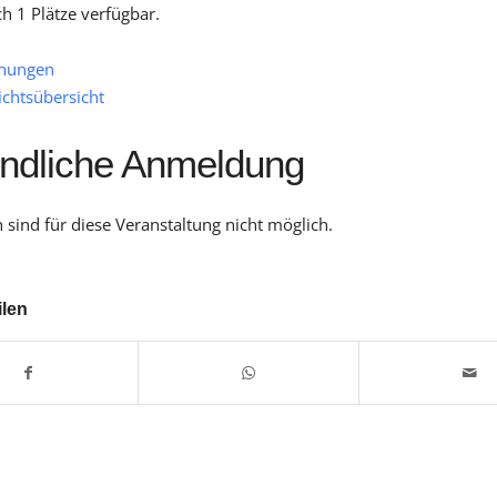
ch 1 Plätze verfügbar.
hungen
ichtsübersicht
indliche Anmeldung
sind für diese Veranstaltung nicht möglich.
ilen