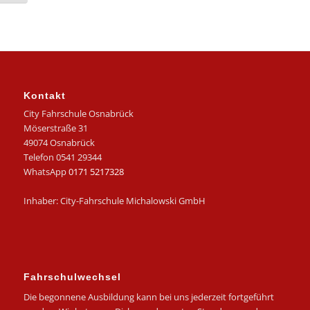
Kontakt
City Fahrschule Osnabrück
Möserstraße 31
49074 Osnabrück
Telefon 0541 29344
WhatsApp
0171 5217328
Inhaber: City-Fahrschule Michalowski GmbH
Fahrschulwechsel
Die begonnene Ausbildung kann bei uns jederzeit fortgeführt