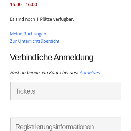
15:00 - 16:00
Es sind noch 1 Plätze verfügbar.
Meine Buchungen
Zur Unterrichtsübersicht
Verbindliche Anmeldung
Hast du bereits ein Konto bei uns?
Anmelden
Tickets
Registrierungsinformationen