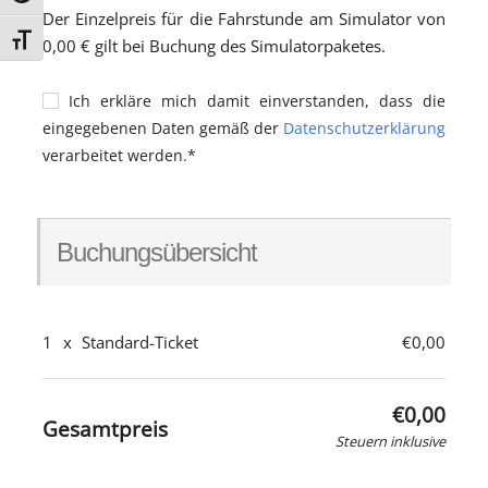
Der Einzelpreis für die Fahrstunde am Simulator von
Schrift vergrößern
0,00 € gilt bei Buchung des Simulatorpaketes.
Ich erkläre mich damit einverstanden, dass die
eingegebenen Daten gemäß der
Datenschutzerklärung
verarbeitet werden.*
Buchungsübersicht
1
x
Standard-Ticket
€0,00
€0,00
Gesamtpreis
Steuern inklusive